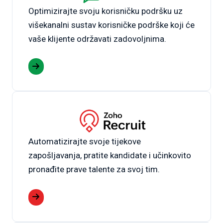
Optimizirajte svoju korisničku podršku uz
višekanalni sustav korisničke podrške koji će
vaše klijente održavati zadovoljnima.
Automatizirajte svoje tijekove
zapošljavanja, pratite kandidate i učinkovito
pronađite prave talente za svoj tim.