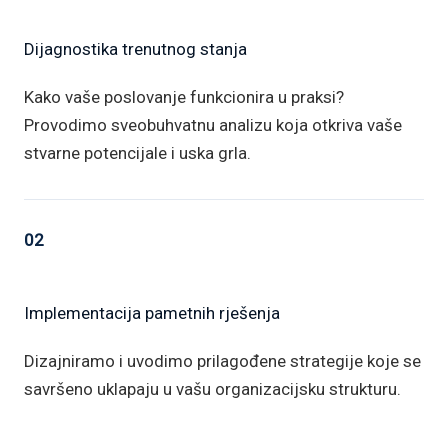
Dijagnostika trenutnog stanja
Kako vaše poslovanje funkcionira u praksi?
Provodimo sveobuhvatnu analizu koja otkriva vaše
stvarne potencijale i uska grla.
02
Implementacija pametnih rješenja
Dizajniramo i uvodimo prilagođene strategije koje se
savršeno uklapaju u vašu organizacijsku strukturu.