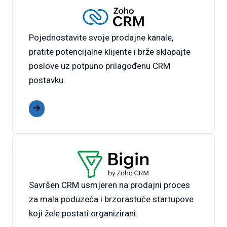
Pojednostavite svoje prodajne kanale,
pratite potencijalne klijente i brže sklapajte
poslove uz potpuno prilagođenu CRM
postavku.
Savršen CRM usmjeren na prodajni proces
za mala poduzeća i brzorastuće startupove
koji žele postati organizirani.