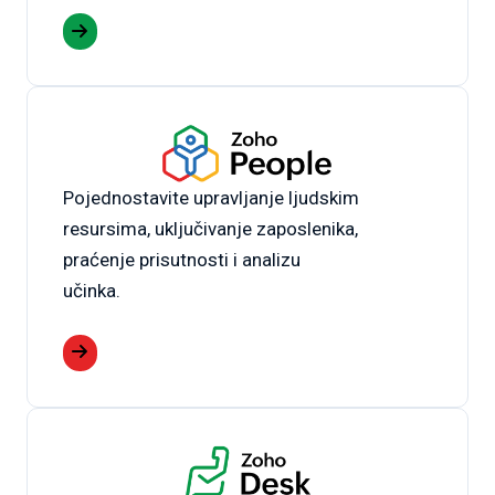
Pojednostavite upravljanje ljudskim
resursima, uključivanje zaposlenika,
praćenje prisutnosti i analizu
učinka.