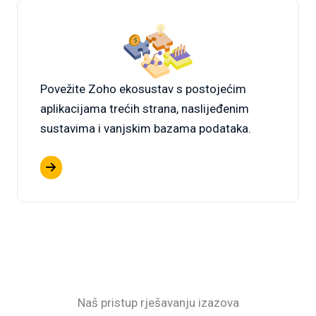
Povežite Zoho ekosustav s postojećim
aplikacijama trećih strana, naslijeđenim
sustavima i vanjskim bazama podataka.
Naš pristup rješavanju izazova