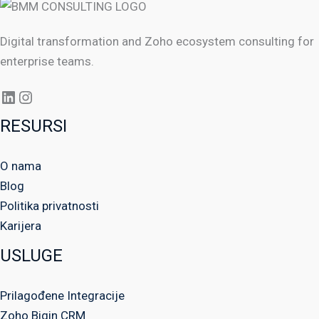
Digital transformation and Zoho ecosystem consulting for
enterprise teams.
RESURSI
O nama
Blog
Politika privatnosti
Karijera
USLUGE
Prilagođene Integracije
Zoho Bigin CRM