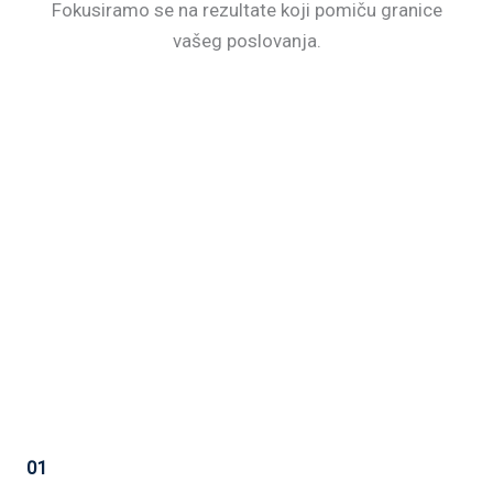
Fokusiramo se na rezultate koji pomiču granice
vašeg poslovanja.
01