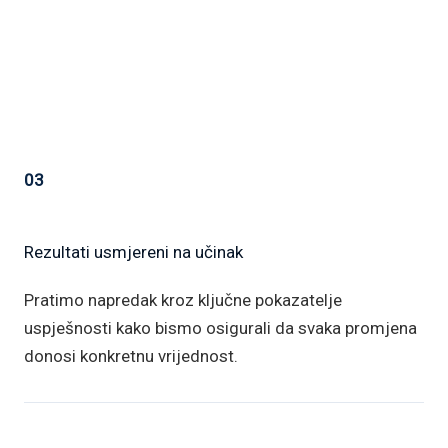
03
Rezultati usmjereni na učinak
Pratimo napredak kroz ključne pokazatelje
uspješnosti kako bismo osigurali da svaka promjena
donosi konkretnu vrijednost.