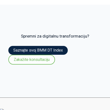
Spremni za digitalnu transformaciju?
Saznajte svoj BMM DT Index
Zakažite konsultaciju