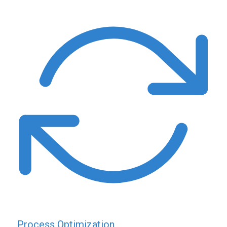
Process Optimization