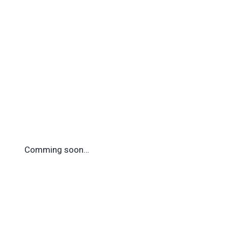
Comming soon…