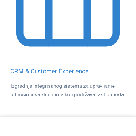
CRM & Customer Experience
Izgradnja integrisanog sistema za upravljanje
odnosima sa klijentima koji podržava rast prihoda.