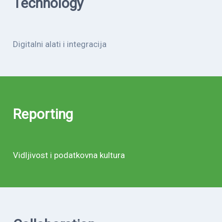
Technology
Digitalni alati i integracija
Reporting
Vidljivost i podatkovna kultura