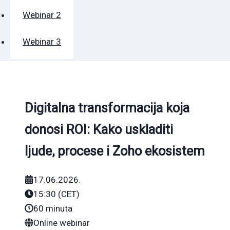
Webinar 2
Webinar 3
Digitalna transformacija koja
donosi ROI: Kako uskladiti
ljude, procese i Zoho ekosistem
17.06.2026.
15:30 (CET)
60 minuta
Online webinar