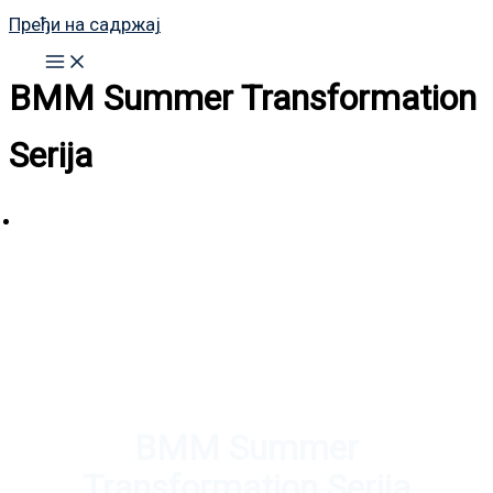
Пређи на садржај
BMM Summer Transformation
Serija
BMM Summer
Transformation Serija