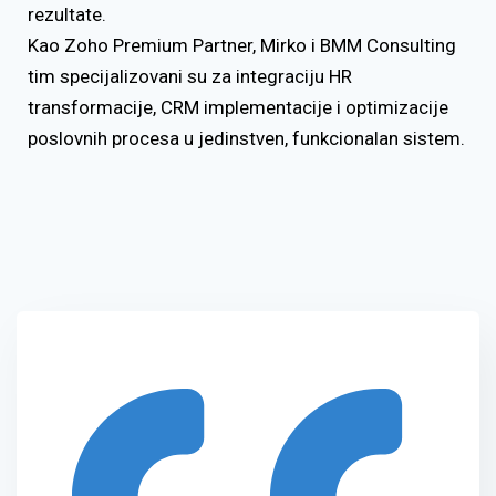
rezultate.
Kao Zoho Premium Partner, Mirko i BMM Consulting
tim specijalizovani su za integraciju HR
transformacije, CRM implementacije i optimizacije
poslovnih procesa u jedinstven, funkcionalan sistem.