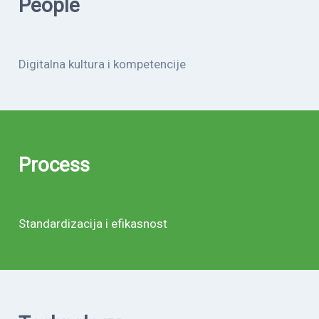
People
Digitalna kultura i kompetencije
Process
Standardizacija i efikasnost