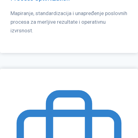
Mapiranje, standardizacija i unapređenje poslovnih
procesa za merljive rezultate i operativnu
izvrsnost.