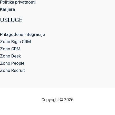
Politika privatnosti
Karijera
USLUGE
Prilagođene Integracije
Zoho Bigin CRM
Zoho CRM
Zoho Desk
Zoho People
Zoho Recruit
Copyright © 2026