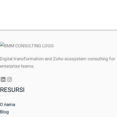
Zakažite konsultaciju
Digital transformation and Zoho ecosystem consulting for
enterprise teams.
RESURSI
O nama
Blog