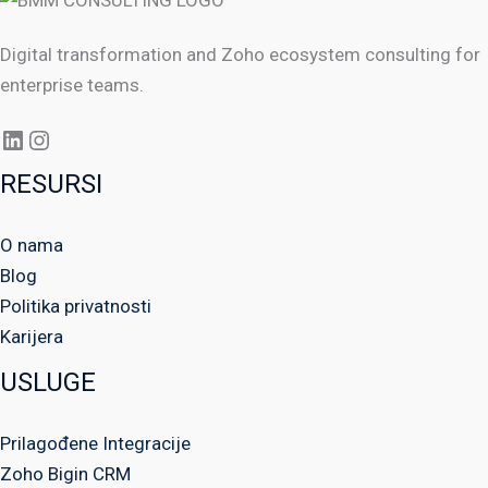
Digital transformation and Zoho ecosystem consulting for
enterprise teams.
RESURSI
O nama
Blog
Politika privatnosti
Karijera
USLUGE
Prilagođene Integracije
Zoho Bigin CRM