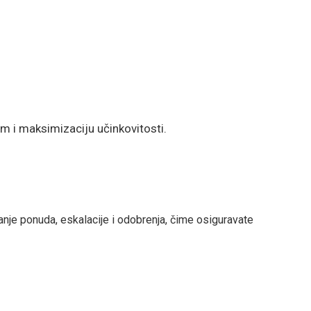
m i maksimizaciju učinkovitosti.
lanje ponuda, eskalacije i odobrenja, čime osiguravate