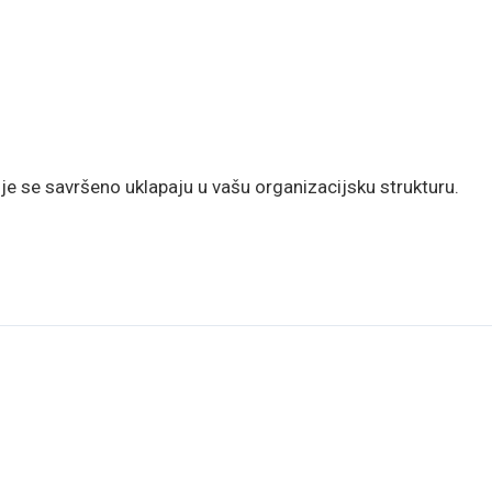
je se savršeno uklapaju u vašu organizacijsku strukturu.