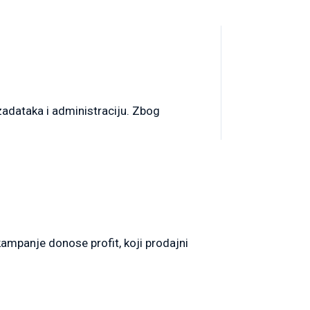
zadataka i administraciju. Zbog
ampanje donose profit, koji prodajni