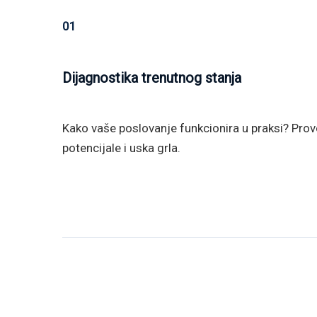
01
Dijagnostika trenutnog stanja
Kako vaše poslovanje funkcionira u praksi? Pro
potencijale i uska grla.