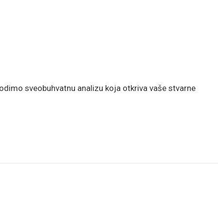
vodimo sveobuhvatnu analizu koja otkriva vaše stvarne