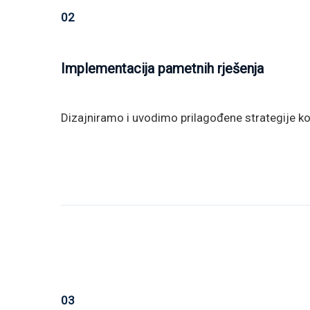
02
Implementacija pametnih rješenja
Dizajniramo i uvodimo prilagođene strategije ko
03