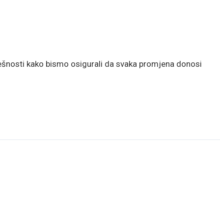
ešnosti kako bismo osigurali da svaka promjena donosi