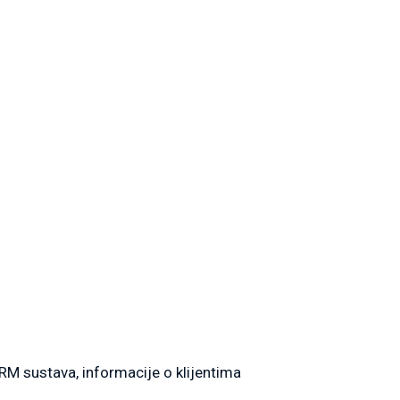
CRM sustava, informacije o klijentima