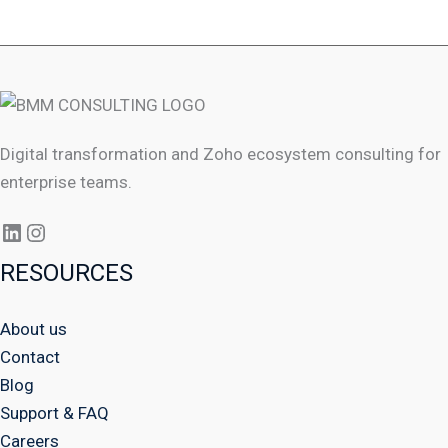
Digital transformation and Zoho ecosystem consulting for
enterprise teams.
RESOURCES
About us
Contact
Blog
Support & FAQ
Careers