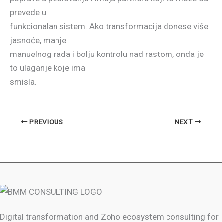
prevede u
funkcionalan sistem. Ako transformacija donese više
jasnoće, manje
manuelnog rada i bolju kontrolu nad rastom, onda je
to ulaganje koje ima
smisla.
PREVIOUS
NEXT
Digital transformation and Zoho ecosystem consulting for