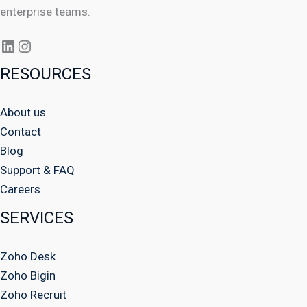
enterprise teams.
RESOURCES
About us
Contact
Blog
Support & FAQ
Careers
SERVICES
Zoho Desk
Zoho Bigin
Zoho Recruit