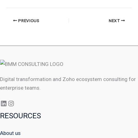
PREVIOUS
NEXT
Digital transformation and Zoho ecosystem consulting for
enterprise teams.
RESOURCES
About us