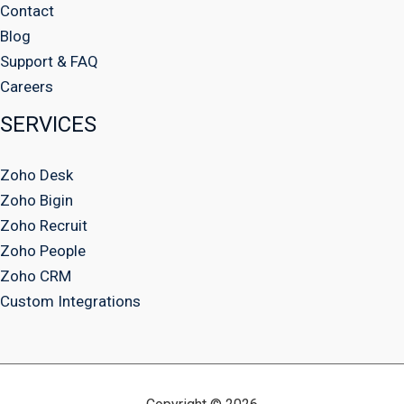
Contact
Blog
Support & FAQ
Careers
SERVICES
Zoho Desk
Zoho Bigin
Zoho Recruit
Zoho People
Zoho CRM
Custom Integrations