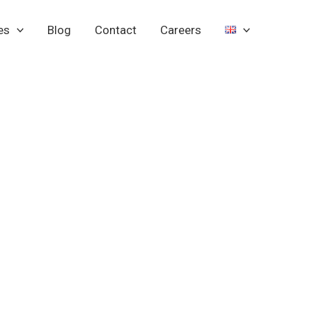
es
Blog
Contact
Careers