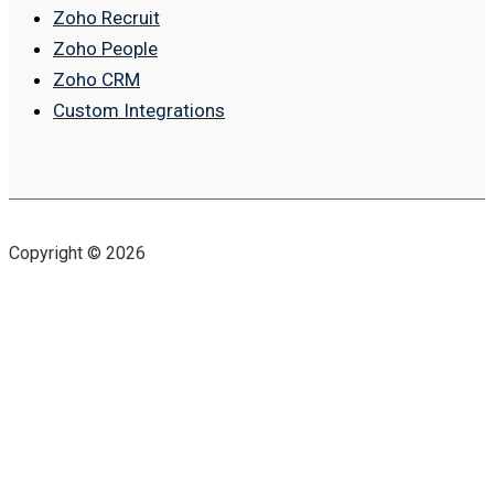
Zoho Recruit
Zoho People
Zoho CRM
Custom Integrations
Copyright © 2026