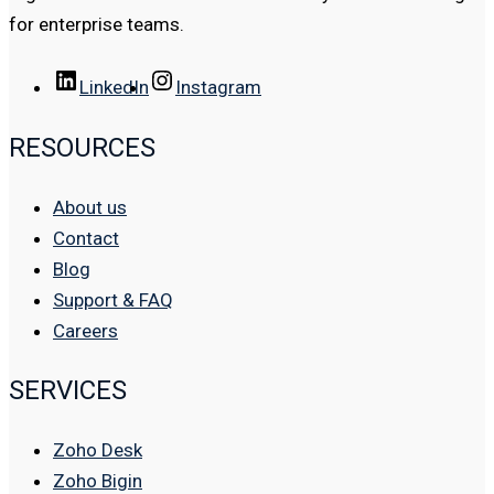
for enterprise teams.
LinkedIn
Instagram
RESOURCES
About us
Contact
Blog
Support & FAQ
Careers
SERVICES
Zoho Desk
Zoho Bigin