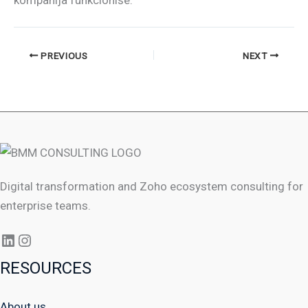
PREVIOUS
NEXT
Digital transformation and Zoho ecosystem consulting for
enterprise teams.
RESOURCES
About us