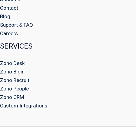
Contact
Blog
Support & FAQ
Careers
SERVICES
Zoho Desk
Zoho Bigin
Zoho Recruit
Zoho People
Zoho CRM
Custom Integrations